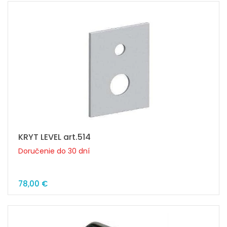
KRYT LEVEL art.514
Doručenie do 30 dní
78,00 €