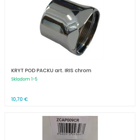
KRYT POD PACKU art. IRIS chrom
Skladom 1-5
10,70 €