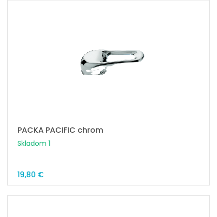
PACKA PACIFIC chrom
Skladom 1
19,80 €