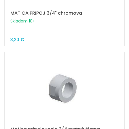
MATICA PRIPOJ.3/4" chromova
Skladom 10+
3,20 €