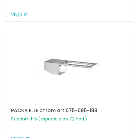
25,10 €
PACKA ELLE chrom art.075-085-188
Skladom 1-5 (expedícia do 72 hod.)