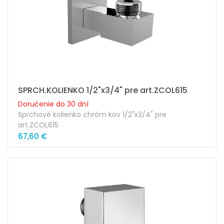
SPRCH.KOLIENKO 1/2"x3/4" pre art.ZCOL615
Doručenie do 30 dní
Sprchové kolienko chróm kov 1/2"x3/4" pre
art.ZCOL615
67,60 €