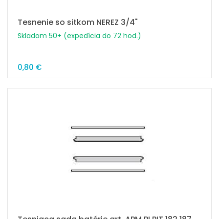
Tesnenie so sitkom NEREZ 3/4"
Skladom 50+ (expedícia do 72 hod.)
0,80 €