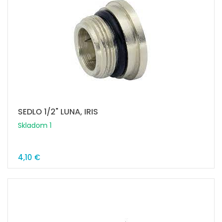
SEDLO 1/2" LUNA, IRIS
Skladom 1
4,10 €