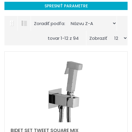
SPRESNIŤ PARAMETRE
Zoradiť podľa:
tovar 1-12 z 94
Zobraziť
BIDET SET TWEET SQUARE MIX