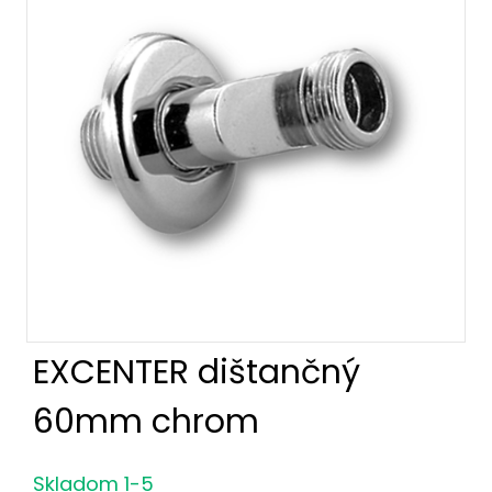
EXCENTER dištančný
60mm chrom
Skladom 1-5