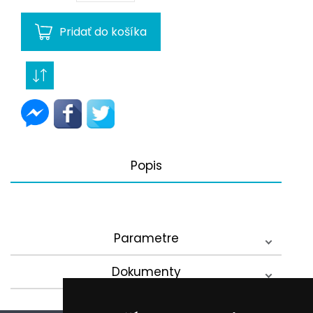
Pridať do košíka
Popis
Parametre
Dokumenty